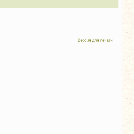
Версия для печати