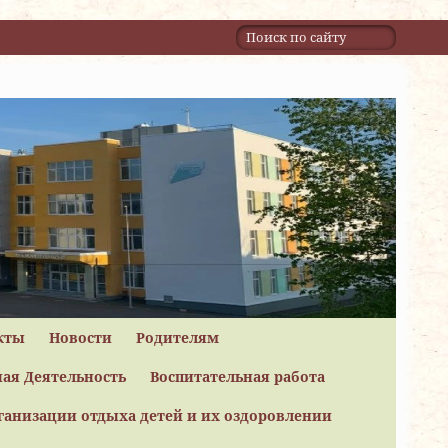
кты
Новости
Родителям
ая Деятельность
Воспитательная работа
ганизации отдыха детей и их оздоровлении