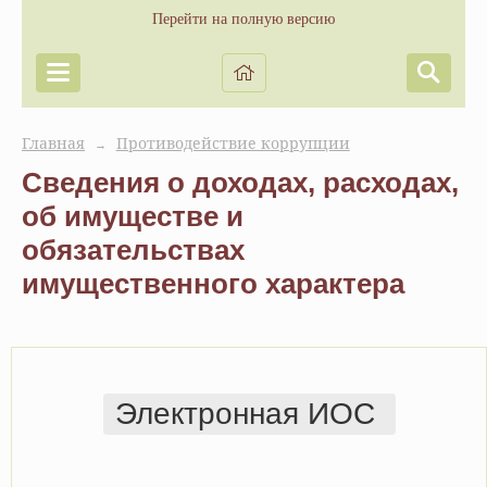
Перейти на полную версию
Главная
Противодействие коррупции
→
Сведения о доходах, расходах,
об имуществе и
обязательствах
имущественного характера
Электронная ИОС