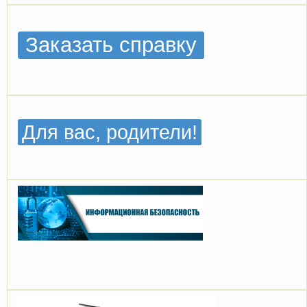
Заказать справку
Для вас, родители!