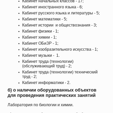
Кабинет начальных классов - 17;
Кабинет иностранного языка - 6;
Кабинет русского языка и литературы - 5;
Кабинет математики - 5;
Кабинет истории и обществознания - 3;
Кабинет физики - 1;
Кабинет химии - 1;
Кабинет ОБиЗР - 1;
Кабинет изобразительного искусства - 1;
Кабинет музыки - 1.
Кабинет труда (технологии)
(обслуживающий труд) - 2;
Кабинет труда (технологии) технический
труд - 2;
Кабинет информатики - 2.
б) о наличии оборудованных объектов
для проведения практических занятий
Лаборатория по биологии и химии.