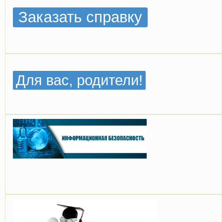
Заказать справку
Для вас, родители!