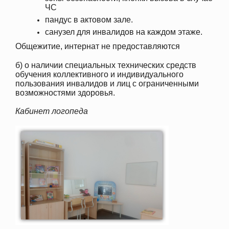
ЧС
пандус в актовом зале.
санузел для инвалидов на каждом этаже.
Общежитие, интернат не предоставляются
б) о наличии специальных технических средств
обучения коллективного и индивидуального
пользования инвалидов и лиц с ограниченными
возможностями здоровья.
Кабинет логопеда