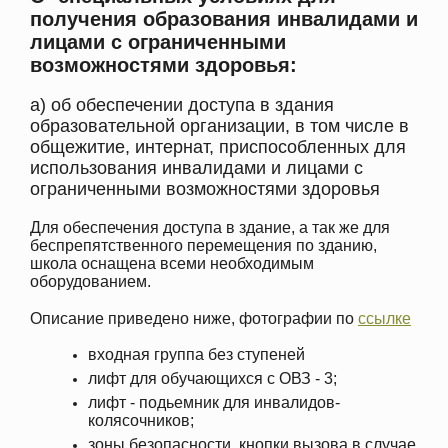
получения образования инвалидами и
лицами с ограниченными
возможностями здоровья:
а) об обеспечении доступа в здания
образовательной организации, в том числе в
общежитие, интернат, приспособленных для
использования инвалидами и лицами с
ограниченными возможностями здоровья
Для обеспечения доступа в здание, а так же для
беспрепятственного перемещения по зданию,
школа оснащена всеми необходимым
оборудованием.
Описание приведено ниже, фотографии по
ссылке
входная группа без ступеней
лифт для обучающихся с ОВЗ - 3;
лифт - подьемник для инвалидов-
колясочников;
зоны безопасности, кнопки вызова в случае