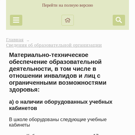
Перейти на полную версию
Главная
→
Сведения об образовательной организации
Материально-техническое
обеспечение образовательной
деятельности, в том числе в
отношении инвалидов и лиц с
ограниченными возможностями
здоровья:
а) о наличии оборудованных учебных
кабинетов
В школе оборудованы следующие учебные
кабинеты