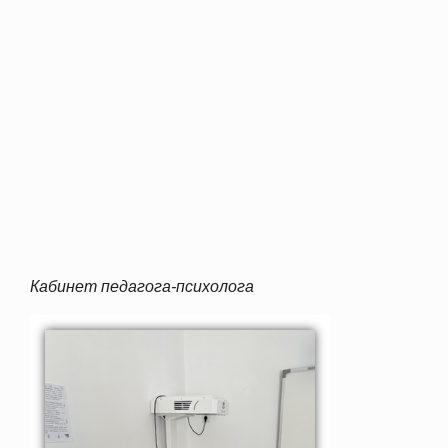
Кабинет педагога-психолога