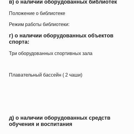
в) о наличии оборудованных библиотек
Положение о библиотеке
Режим работы библиотеки:
г) о наличии оборудованных объектов
спорта:
Три оборудованных спортивных зала
Плавательный бассейн ( 2 чаши)
д) о наличии оборудованных средств
обучения и воспитания