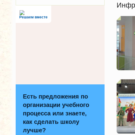
Инфр
Решаем вместе
Есть предложения по
организации учебного
процесса или знаете,
как сделать школу
лучше?