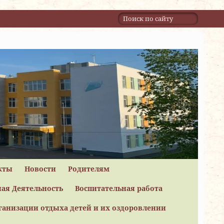
кты
Новости
Родителям
ая Деятельность
Воспитательная работа
ганизации отдыха детей и их оздоровлении