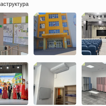
аструктура