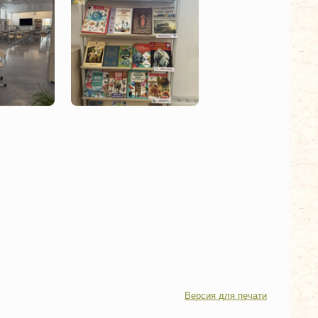
Версия для печати