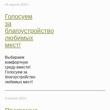
24 апреля 2025 г.
Голосуем
за
благоустройство
любимых
мест!
Выбираем
комфортную
среду вместе!
Голосуем за
благоустройство
любимых мест!
3 апреля 2025 г.