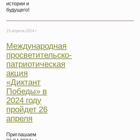
истории и
будущего!
15 апреля 2024 г.
Международная
просветительско-
патриотическая
акция
«Диктант
Победы» в
2024 году
пройдет 26
апреля
Приглашаем