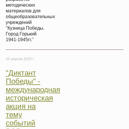
методических
материалов для
общеобразовательных
учреждений
"Кузница Победы.
Город Горький
1941-1945гг."
25 апреля 2025 г.
"Диктант
Победы" -
международная
историческая
акция на
тему
событий