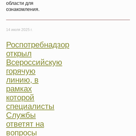
области для
ознакомления.
14 июля 2025 г.
Роспотребнадзор
открыл
Всероссийскую
горячую
линию, в
рамках
которой
специалисты
Службы
ответят на
вопросы