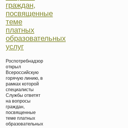
граждан,
посвященные
теме
платных
образовательных
услуг
Роспотребнадзор
открыл
Всероссийскую
горячую линию, в
рамках которой
специалисты
Службы ответят
на вопросы
граждан,
посвященные
теме платных
образовательных