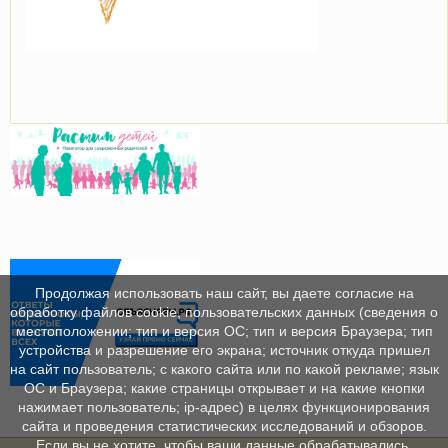
Продолжая использовать наш сайт, вы даете согласие на
обработку файлов cookie, пользовательских данных (сведения о
местоположении; тип и версия ОС; тип и версия Браузера; тип
устройства и разрешение его экрана; источник откуда пришел
на сайт пользователь; с какого сайта или по какой рекламе; язык
ОС и Браузера; какие страницы открывает и на какие кнопки
нажимает пользователь; ip-адрес) в целях функционирования
сайта и проведения статистических исследований и обзоров.
Если вы не хотите, чтобы ваши данные обрабатывались,