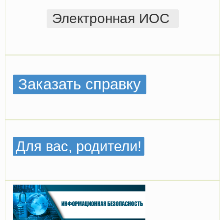
Электронная ИОС
Заказать справку
Для вас, родители!