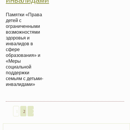
Памятки «Права
детей с
ограниченными
возможностями
здоровья и
инвалидов в
сфере
образования» и
«Меры
социальной
поддержки
семьям с детьми-
инвалидами»
1
2