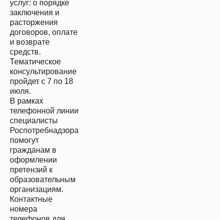
услуг: о порядке
заключения и
расторжения
договоров, оплате
и возврате
средств.
Тематическое
консультирование
пройдет с 7 по 18
июля.
В рамках
телефонной линии
специалисты
Роспотребнадзора
помогут
гражданам в
оформлении
претензий к
образовательным
организациям.
Контактные
номера
телефонов для