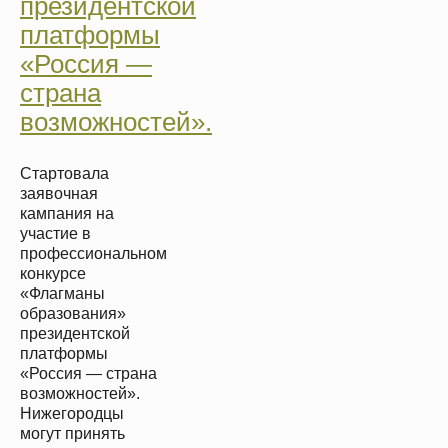
президентской
платформы
«Россия —
страна
возможностей».
Стартовала
заявочная
кампания на
участие в
профессиональном
конкурсе
«Флагманы
образования»
президентской
платформы
«Россия — страна
возможностей».
Нижегородцы
могут принять