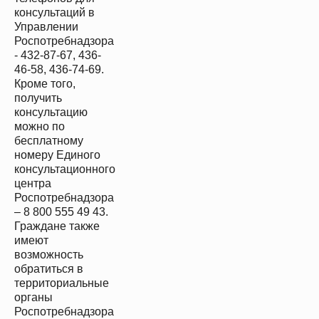
консультаций в
Управлении
Роспотребнадзора
- 432-87-67, 436-
46-58, 436-74-69.
Кроме того,
получить
консультацию
можно по
бесплатному
номеру Единого
консультационного
центра
Роспотребнадзора
– 8 800 555 49 43.
Граждане также
имеют
возможность
обратиться в
территориальные
органы
Роспотребнадзора