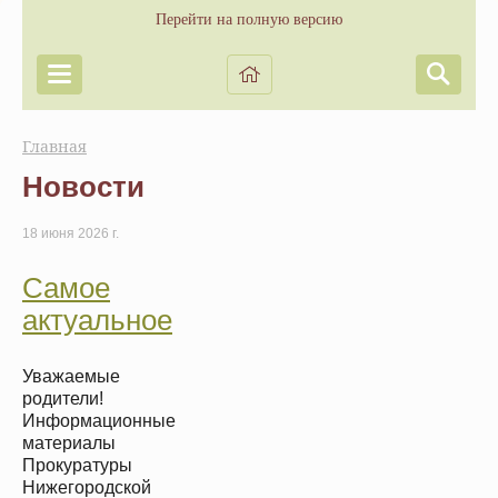
Перейти на полную версию
Главная
Новости
18 июня 2026 г.
Самое
актуальное
Уважаемые
родители!
Информационные
материалы
Прокуратуры
Нижегородской