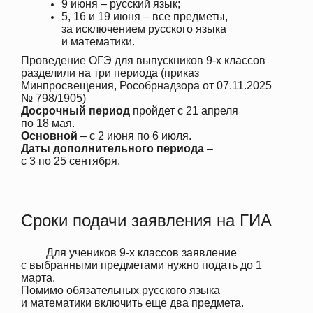
9 июня – русский язык;
5, 16 и 19 июня – все предметы,
за исключением русского языка
и математики.
Проведение ОГЭ для выпускников 9-х классов
разделили на три периода (приказ
Минпросвещения, Рособрнадзора от 07.11.2025
№ 798/1905)
Досрочный период
пройдет с 21 апреля
по 18 мая.
Основной
– с 2 июня по 6 июля.
Даты дополнительного периода
–
с 3 по 25 сентября.
Сроки подачи заявления на ГИА
Для учеников 9-х классов заявление
с выбранными предметами нужно подать до 1
марта.
Помимо обязательных русского языка
и математики включить еще два предмета.