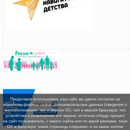
Продолжая использовать наш сайт, вы даете согласие на
обработку файлов cookie, пользовательских данных (сведения о
местоположении; тип и версия ОС; тип и версия Браузера; тип
устройства и разрешение его экрана; источник откуда пришел
на сайт пользователь; с какого сайта или по какой рекламе; язык
ОС и Браузера; какие страницы открывает и на какие кнопки