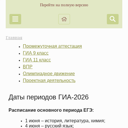
Перейти на полную версию
Главная
Промежуточная аттестация
ГИА 9 класс
ГИА 11 класс
ВПР
Олимпиадное движение
Проектная деятельность
Даты периодов ГИА-2026
Расписание основного периода ЕГЭ:
1 июня – история, литература, химия;
4 июня – русский язык;