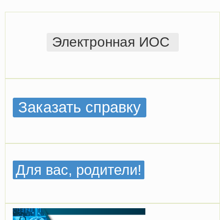
Электронная ИОС
Заказать справку
Для вас, родители!