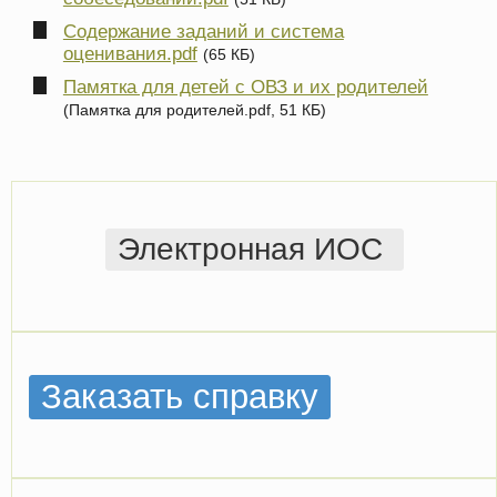
Содержание заданий и система
оценивания.pdf
(65 КБ)
Памятка для детей с ОВЗ и их родителей
(Памятка для родителей.pdf, 51 КБ)
Электронная ИОС
Заказать справку