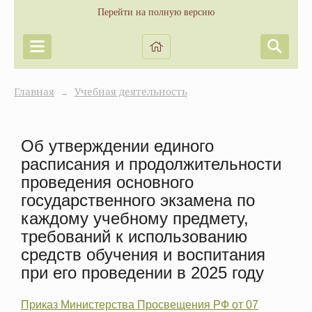
Перейти на полную версию
Главная
Учебная деятельность
→
Об утверждении единого
расписания и продолжительности
проведения основного
государственного экзамена по
каждому учебному предмету,
требований к использованию
средств обучения и воспитания
при его проведении в 2025 году
Приказ Министерства Просвещения РФ от 07