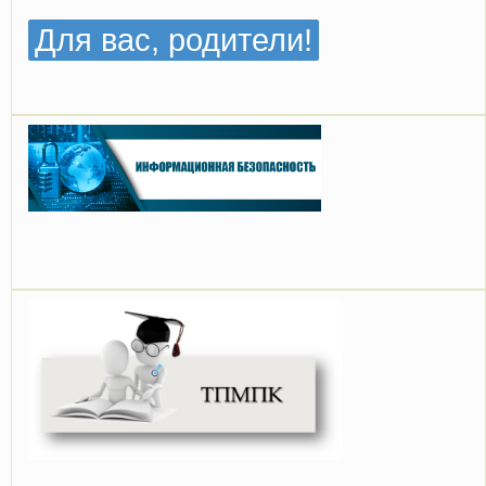
Для вас, родители!