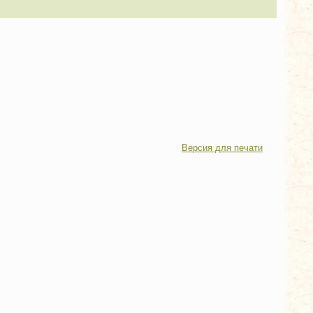
Версия для печати