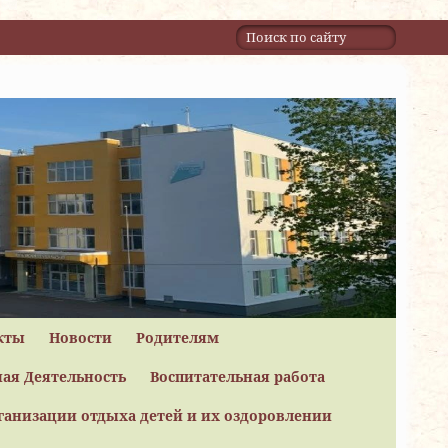
кты
Новости
Родителям
ая Деятельность
Воспитательная работа
ганизации отдыха детей и их оздоровлении