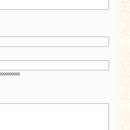
99999999999