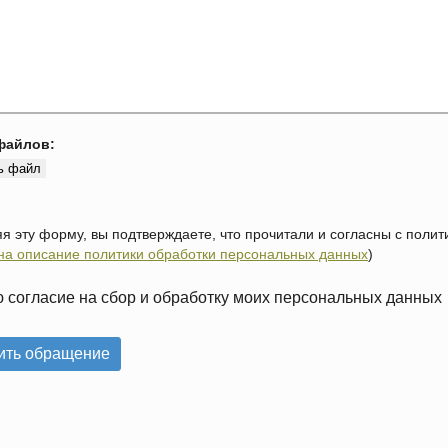
файлов:
ь файл
я эту форму, вы подтверждаете, что прочитали и согласны с поли
на описание политики обработки персональных данных
)
 согласие на сбор и обработку моих персональных данных
ить обращение