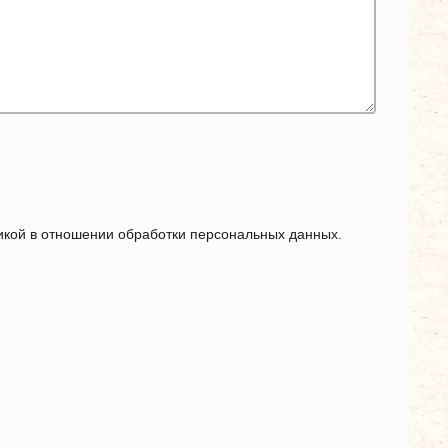
тикой в отношении обработки персональных данных.