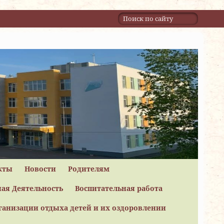
кты
Новости
Родителям
ая Деятельность
Воспитательная работа
ганизации отдыха детей и их оздоровлении