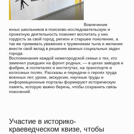
Вовлечение
юных школьников в поисково-исследовательскую и
проектную деятельность поможет воспитать у них
гордость за свой город, регион и старшее поколение, а
так же прививать уважение к труженикам тыла и желание
внести свой вклад в решение важных социальных задач
города.
Воспоминания каждой нижегородской семьи о тех, кто
заменил ушедших на фронт родных, — в цехах заводов и
фабрик, в госпиталях и институтах, на транспорте и
колхозных полях. Рассказы и передачи о героях труда
военных лет, уроки, экскурсии, научные труды и
информационные порталы формируют историческую
память, которую важно беречь, чтобы сохранить связь
поколений.
Участие в историко-
краеведческом квизе, чтобы