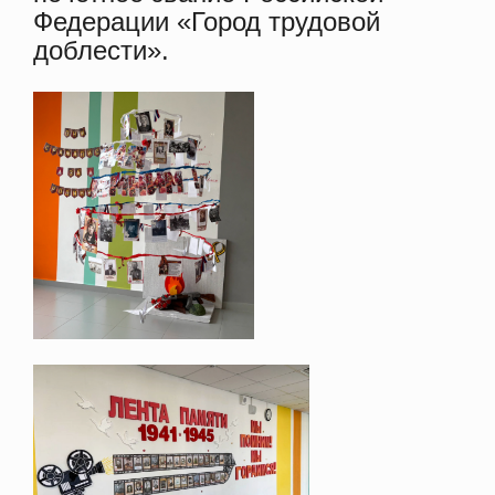
Федерации «Город трудовой
доблести».