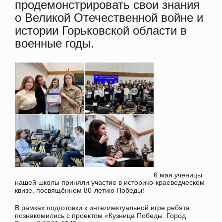
продемонстрировать свои знания
о Великой Отечественной войне и
истории Горьковской области в
военные годы.
6 мая ученицы
нашей школы приняли участие в историко-краеведческом
квизе, посвящённом 80-летию Победы!
В рамках подготовки к интеллектуальной игре ребята
познакомились с проектом «Кузница Победы. Город