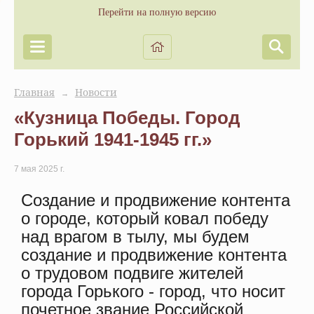
Перейти на полную версию
Главная
Новости
→
«Кузница Победы. Город
Горький 1941-1945 гг.»
7 мая 2025 г.
Создание и продвижение контента
о городе, который ковал победу
над врагом в тылу, мы будем
создание и продвижение контента
о трудовом подвиге жителей
города Горького - город, что носит
почетное звание Российской