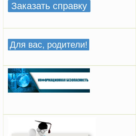
Заказать справку
Для вас, родители!