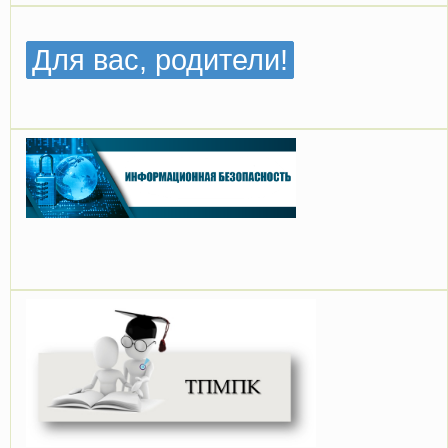
Для вас, родители!