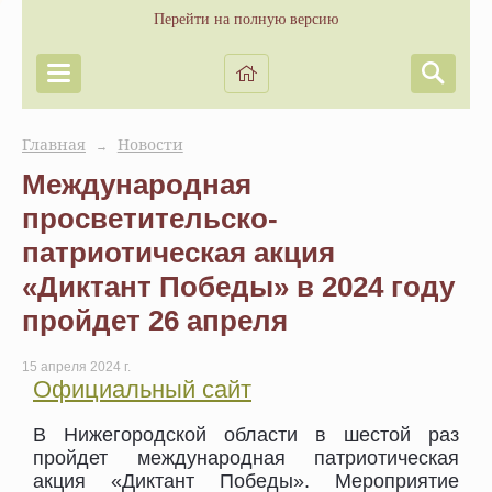
Перейти на полную версию
Главная
Новости
→
Международная
просветительско-
патриотическая акция
«Диктант Победы» в 2024 году
пройдет 26 апреля
15 апреля 2024 г.
Официальный сайт
В Нижегородской области в шестой раз
пройдет международная патриотическая
акция «Диктант Победы». Мероприятие